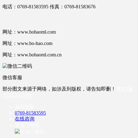
电话：0769-81583595 传真：0769-81583676
网址：www.bohaoml.com
网址：www.bo-hao.com
网址：www.bohaoml.com.cn
微信客服
部分图文来源于网络，如涉及到版权，请告知即删！
粤ICP备
2020123650号
返回顶部
0769-81583595
在线咨询
微信二维码