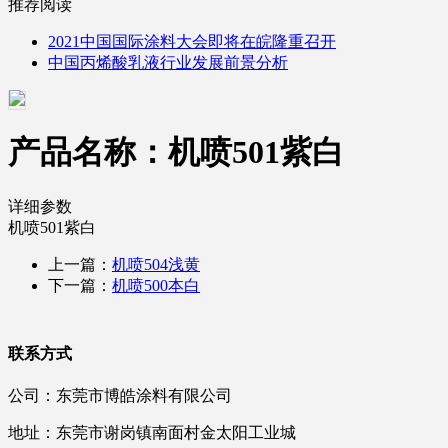
推荐阅读
2021中国国际涂料大会即将在皖隆重召开
中国丙烯酸乳液行业发展前景分析
产品名称：机喷501紫白
详细参数
机喷501紫白
上一篇：
机喷504浅黄
下一篇：
机喷500本白
联系方式
公司：东莞市博皓涂料有限公司
地址：东莞市谢岗镇南面村金太阳工业城