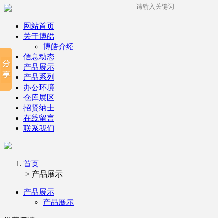
网站首页
关于博皓
博皓介绍
信息动态
产品展示
产品系列
办公环境
仓库展区
招贤纳士
在线留言
联系我们
首页
> 产品展示
产品展示
产品展示