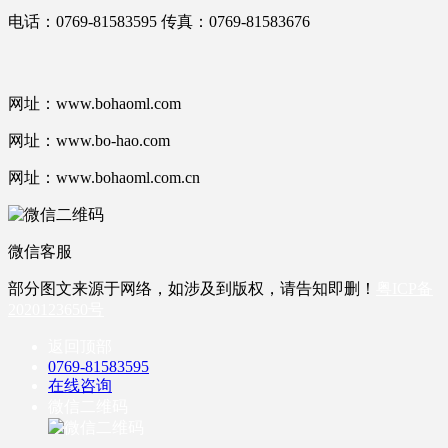
电话：0769-81583595 传真：0769-81583676
网址：www.bohaoml.com
网址：www.bo-hao.com
网址：www.bohaoml.com.cn
微信客服
部分图文来源于网络，如涉及到版权，请告知即删！
粤ICP备
2020123650号
返回顶部
0769-81583595
在线咨询
微信二维码