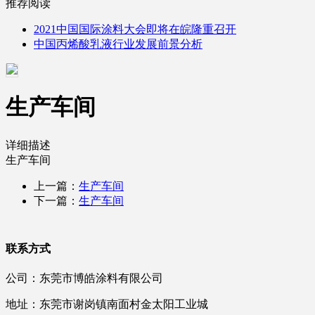
推荐阅读
2021中国国际涂料大会即将在皖隆重召开
中国丙烯酸乳液行业发展前景分析
生产车间
详细描述
生产车间
上一篇：
生产车间
下一篇：
生产车间
联系方式
公司：东莞市博皓涂料有限公司
地址：东莞市谢岗镇南面村金太阳工业城