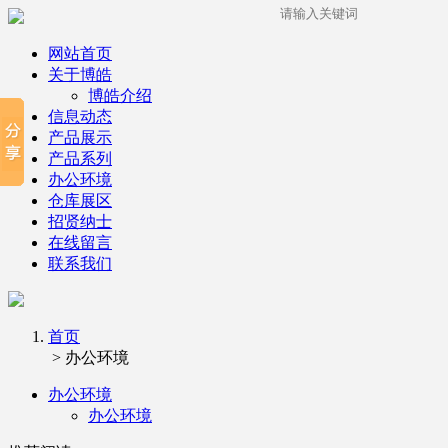
网站首页
关于博皓
博皓介绍
信息动态
产品展示
产品系列
办公环境
仓库展区
招贤纳士
在线留言
联系我们
首页
> 办公环境
办公环境
办公环境